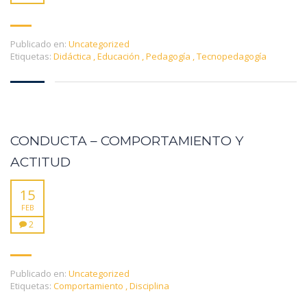
Publicado en:
Uncategorized
Etiquetas:
Didáctica
,
Educación
,
Pedagogía
,
Tecnopedagogía
CONDUCTA – COMPORTAMIENTO Y
ACTITUD
15
FEB
2
Publicado en:
Uncategorized
Etiquetas:
Comportamiento
,
Disciplina