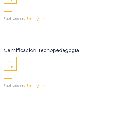
SEP
Publicado en:
Uncategorized
Gamificación Tecnopedagogía
11
SEP
Publicado en:
Uncategorized