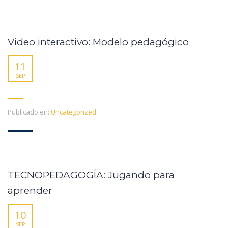
Video interactivo: Modelo pedagógico
11
SEP
Publicado en:
Uncategorized
TECNOPEDAGOGÍA: Jugando para
aprender
10
SEP