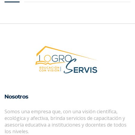
Nosotros
Somos una empresa que, con una visión científica,
ecológica y afectiva, brinda servicios de capacitación y
asesoría educativa a instituciones y docentes de todos
los niveles.