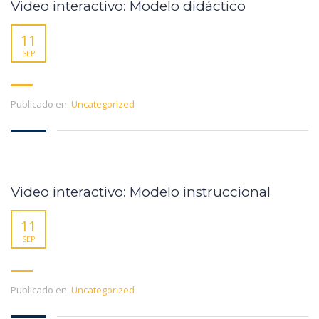
Video interactivo: Modelo didáctico
11
SEP
Publicado en:
Uncategorized
Video interactivo: Modelo instruccional
11
SEP
Publicado en:
Uncategorized