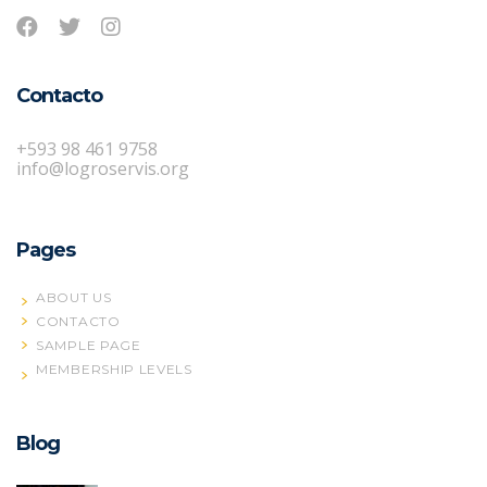
Contacto
+593 98 461 9758
info@logroservis.org
Pages
ABOUT US
CONTACTO
SAMPLE PAGE
MEMBERSHIP LEVELS
Blog