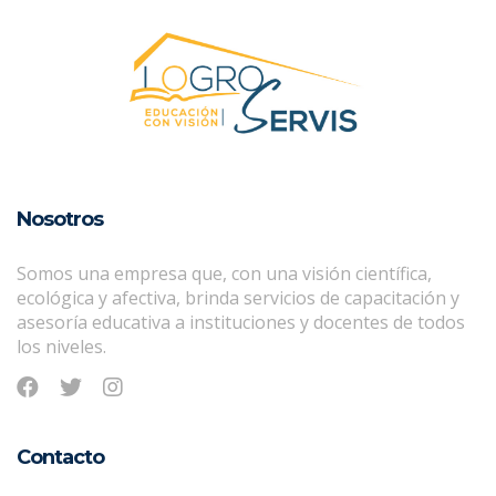
Nosotros
Somos una empresa que, con una visión científica,
ecológica y afectiva, brinda servicios de capacitación y
asesoría educativa a instituciones y docentes de todos
los niveles.
Contacto