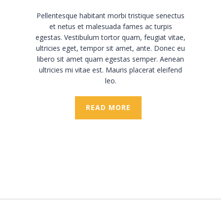
Pellentesque habitant morbi tristique senectus
et netus et malesuada fames ac turpis
egestas. Vestibulum tortor quam, feugiat vitae,
ultricies eget, tempor sit amet, ante. Donec eu
libero sit amet quam egestas semper. Aenean
ultricies mi vitae est. Mauris placerat eleifend
leo.
READ MORE